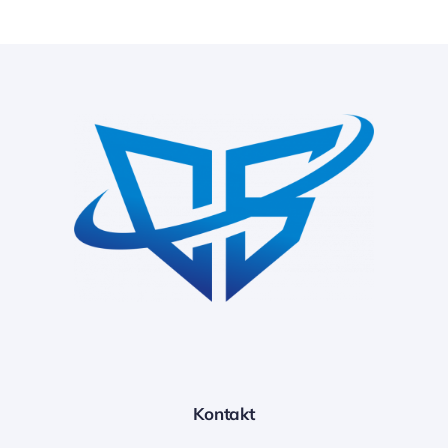
Kontakt