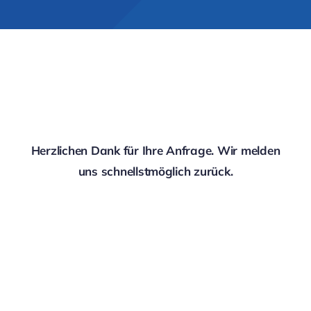
Herzlichen Dank für Ihre Anfrage. Wir melden
uns schnellstmöglich zurück.